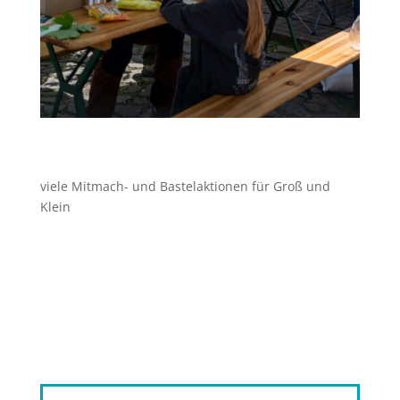
viele Mitmach- und Bastelaktionen für Groß und
Klein