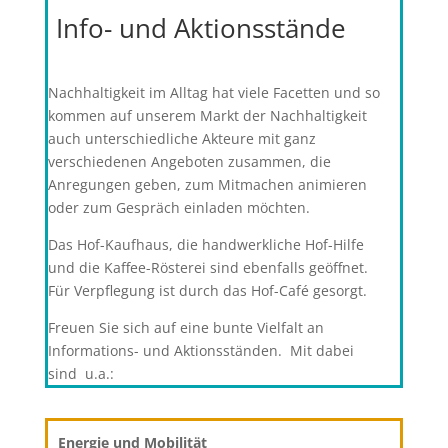
Info- und Aktionsstände
Nachhaltigkeit im Alltag hat viele Facetten und so
kommen auf unserem Markt der Nachhaltigkeit
auch unterschiedliche Akteure mit ganz
verschiedenen Angeboten zusammen, die
Anregungen geben, zum Mitmachen animieren
oder zum Gespräch einladen möchten.
Das Hof-Kaufhaus, die handwerkliche Hof-Hilfe
und die Kaffee-Rösterei sind ebenfalls geöffnet.
Für Verpflegung ist durch das Hof-Café gesorgt.
Freuen Sie sich auf eine bunte Vielfalt an
Informations- und Aktionsständen. Mit dabei
sind u.a.:
Energie und Mobilität