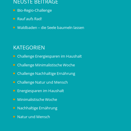
NEUSTE BEITRÄGE
Bio-Regio-Challenge
Rauf aufs Rad!
Waldbaden – die Seele baumeln lassen
KATEGORIEN
Challenge Energiesparen im Haushalt
Challenge Minimalistische Woche
Challenge Nachhaltige Ernährung
Challenge Natur und Mensch
Energiesparen im Haushalt
Minimalistische Woche
Nachhaltige Ernährung
Natur und Mensch