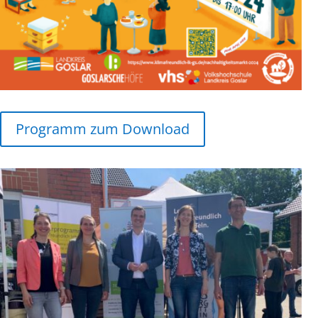
Programm zum Download