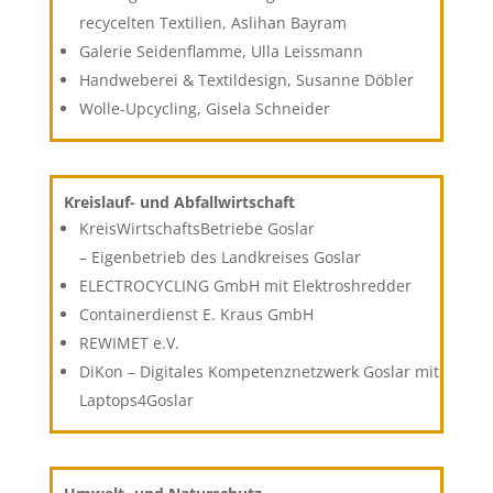
recycelten Textilien, Aslihan Bayram
Galerie Seidenflamme, Ulla Leissmann
Handweberei & Textildesign, Susanne Döbler
Wolle-Upcycling, Gisela Schneider
Kreislauf- und Abfallwirtschaft
KreisWirtschaftsBetriebe Goslar
– Eigenbetrieb des Landkreises Goslar
ELECTROCYCLING GmbH mit Elektroshredder
Containerdienst E. Kraus GmbH
REWIMET e.V.
DiKon – Digitales Kompetenznetzwerk Goslar mit
Laptops4Goslar