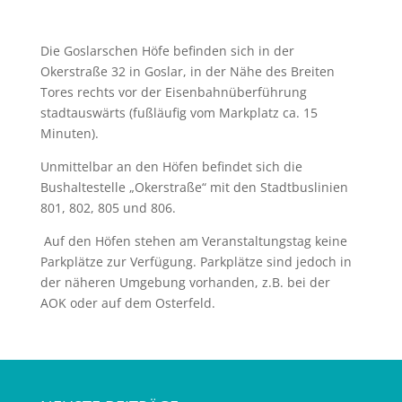
Die Goslarschen Höfe befinden sich in der
Okerstraße 32 in Goslar, in der Nähe des Breiten
Tores rechts vor der Eisenbahnüberführung
stadtauswärts (fußläufig vom Markplatz ca. 15
Minuten).
Unmittelbar an den Höfen befindet sich die
Bushaltestelle „Okerstraße“ mit den Stadtbuslinien
801, 802, 805 und 806.
Auf den Höfen stehen am Veranstaltungstag keine
Parkplätze zur Verfügung. Parkplätze sind jedoch in
der näheren Umgebung vorhanden, z.B. bei der
AOK oder auf dem Osterfeld.