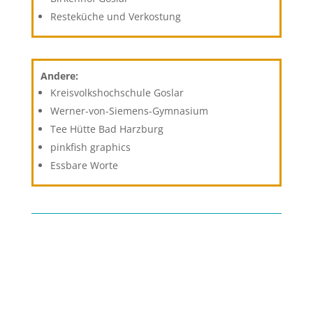
Resteküche und Verkostung
Andere:
Kreisvolkshochschule Goslar
Werner-von-Siemens-Gymnasium
Tee Hütte Bad Harzburg
pinkfish graphics
Essbare Worte