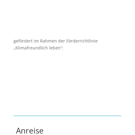
gefördert im Rahmen der Förderrichtlinie
„Klimafreundlich leben“:
Anreise