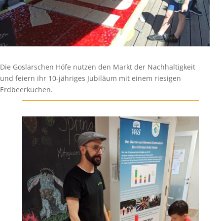
Die Goslarschen Höfe nutzen den Markt der Nachhaltigkeit
und feiern ihr 10-jähriges Jubiläum mit einem riesigen
Erdbeerkuchen.