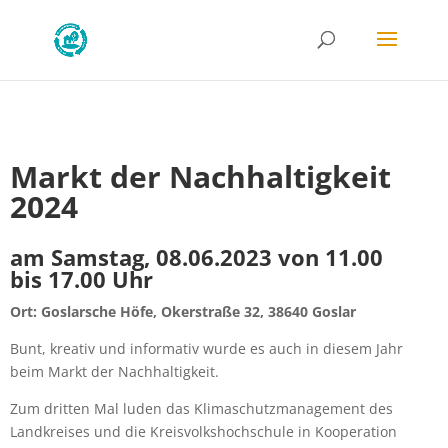
Markt der Nachhaltigkeit
2024
am Samstag, 08.06.2023 von 11.00
bis 17.00 Uhr
Ort: Goslarsche Höfe, Okerstraße 32, 38640 Goslar
Bunt, kreativ und informativ wurde es auch in diesem Jahr
beim Markt der Nachhaltigkeit.
Zum dritten Mal luden das Klimaschutzmanagement des
Landkreises und die Kreisvolkshochschule in Kooperation