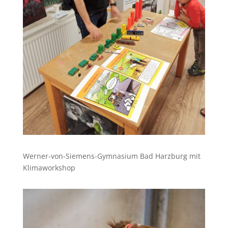
Werner-von-Siemens-Gymnasium Bad Harzburg mit
Klimaworkshop