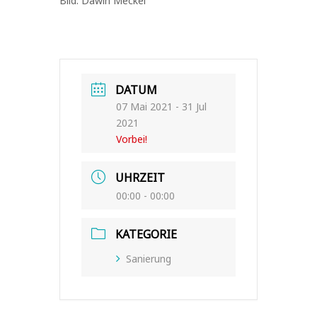
Bild: Dawin Meckel
DATUM
07 Mai 2021
- 31 Jul
2021
Vorbei!
UHRZEIT
00:00 - 00:00
KATEGORIE
Sanierung