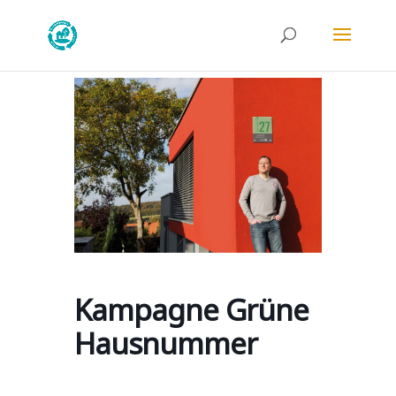
Kampagne Grüne
Hausnummer