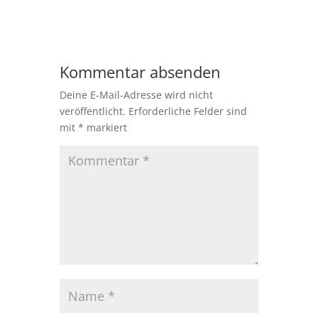
Kommentar absenden
Deine E-Mail-Adresse wird nicht
veröffentlicht.
Erforderliche Felder sind
mit
*
markiert