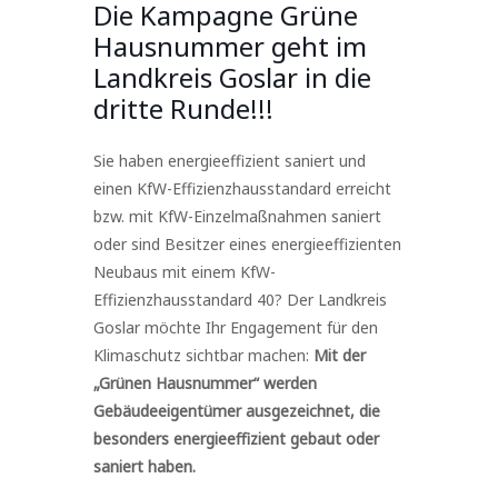
Die Kampagne Grüne
Hausnummer geht im
Landkreis Goslar in die
dritte Runde!!!
Sie haben energieeffizient saniert und
einen KfW-Effizienzhausstandard erreicht
bzw. mit KfW-Einzelmaßnahmen saniert
oder sind Besitzer eines energieeffizienten
Neubaus mit einem KfW-
Effizienzhausstandard 40? Der Landkreis
Goslar möchte Ihr Engagement für den
Klimaschutz sichtbar machen:
Mit der
„Grünen Hausnummer“ werden
Gebäudeeigentümer ausgezeichnet, die
besonders energieeffizient gebaut oder
saniert haben.