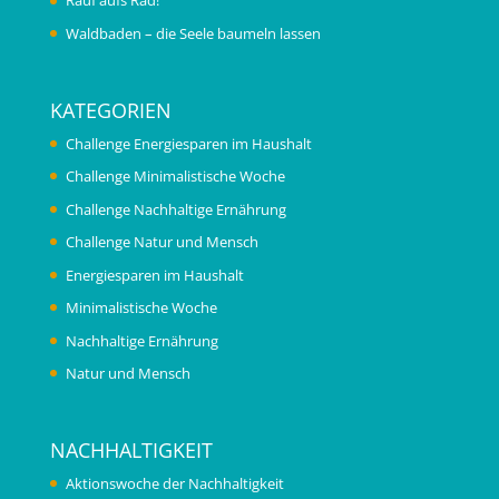
Rauf aufs Rad!
Waldbaden – die Seele baumeln lassen
KATEGORIEN
Challenge Energiesparen im Haushalt
Challenge Minimalistische Woche
Challenge Nachhaltige Ernährung
Challenge Natur und Mensch
Energiesparen im Haushalt
Minimalistische Woche
Nachhaltige Ernährung
Natur und Mensch
NACHHALTIGKEIT
Aktionswoche der Nachhaltigkeit