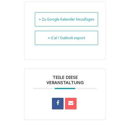
+ Zu Google Kalender hinzufügen
+ iCal / Outlook export
TEILE DIESE
VERANSTALTUNG