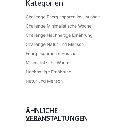
Kategorien
Challenge Energiesparen im Haushalt
Challenge Minimalistische Woche
Challenge Nachhaltige Ernährung
Challenge Natur und Mensch
Energiesparen im Haushalt
Minimalistische Woche
Nachhaltige Ernährung
Natur und Mensch
ÄHNLICHE
VERANSTALTUNGEN