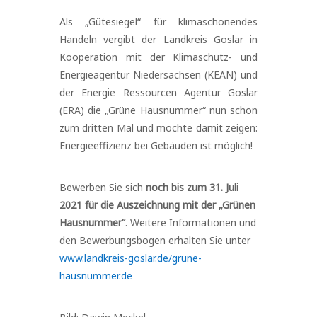
Als „Gütesiegel“ für klimaschonendes
Handeln vergibt der Landkreis Goslar in
Kooperation mit der Klimaschutz- und
Energieagentur Niedersachsen (KEAN) und
der Energie Ressourcen Agentur Goslar
(ERA) die „Grüne Hausnummer“ nun schon
zum dritten Mal und möchte damit zeigen:
Energieeffizienz bei Gebäuden ist möglich!
Bewerben Sie sich
noch bis zum 31. Juli
2021 für die Auszeichnung mit der „Grünen
Hausnummer“
. Weitere Informationen und
den Bewerbungsbogen erhalten Sie unter
www.landkreis-goslar.de/grüne-
hausnummer.de