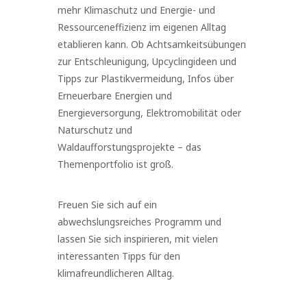
mehr Klimaschutz und Energie- und
Ressourceneffizienz im eigenen Alltag
etablieren kann. Ob Achtsamkeitsübungen
zur Entschleunigung, Upcyclingideen und
Tipps zur Plastikvermeidung, Infos über
Erneuerbare Energien und
Energieversorgung, Elektromobilität oder
Naturschutz und
Waldaufforstungsprojekte – das
Themenportfolio ist groß.
Freuen Sie sich auf ein
abwechslungsreiches Programm und
lassen Sie sich inspirieren, mit vielen
interessanten Tipps für den
klimafreundlicheren Alltag.