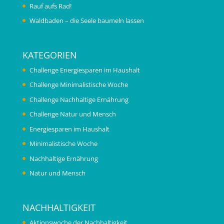
Rauf aufs Rad!
Waldbaden – die Seele baumeln lassen
KATEGORIEN
Challenge Energiesparen im Haushalt
Challenge Minimalistische Woche
Challenge Nachhaltige Ernährung
Challenge Natur und Mensch
Energiesparen im Haushalt
Minimalistische Woche
Nachhaltige Ernährung
Natur und Mensch
NACHHALTIGKEIT
Aktionswoche der Nachhaltigkeit