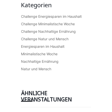
Kategorien
Challenge Energiesparen im Haushalt
Challenge Minimalistische Woche
Challenge Nachhaltige Ernährung
Challenge Natur und Mensch
Energiesparen im Haushalt
Minimalistische Woche
Nachhaltige Ernährung
Natur und Mensch
ÄHNLICHE
VERANSTALTUNGEN