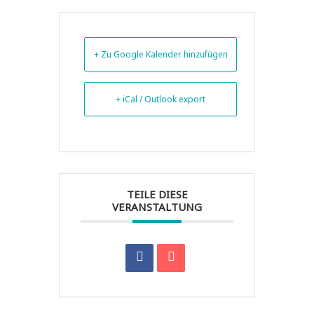
+ Zu Google Kalender hinzufügen
+ iCal / Outlook export
TEILE DIESE
VERANSTALTUNG