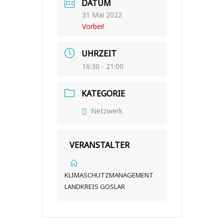
DATUM
31 Mai 2022
Vorbei!
UHRZEIT
16:30 - 21:00
KATEGORIE
Netzwerk
VERANSTALTER
KLIMASCHUTZMANAGEMENT
LANDKREIS GOSLAR