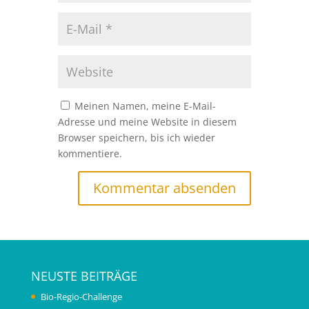
Meinen Namen, meine E-Mail-
Adresse und meine Website in diesem
Browser speichern, bis ich wieder
kommentiere.
NEUSTE BEITRÄGE
Bio-Regio-Challenge