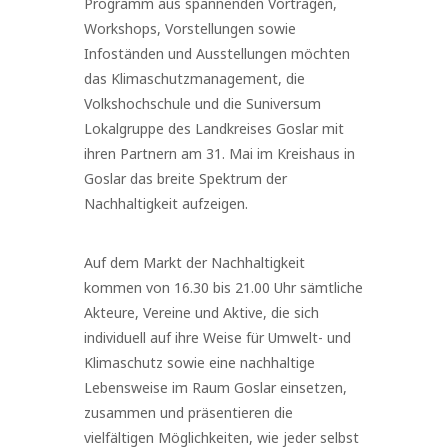
Programm aus spannenden Vorträgen,
Workshops, Vorstellungen sowie
Infoständen und Ausstellungen möchten
das Klimaschutzmanagement, die
Volkshochschule und die Suniversum
Lokalgruppe des Landkreises Goslar mit
ihren Partnern am 31. Mai im Kreishaus in
Goslar das breite Spektrum der
Nachhaltigkeit aufzeigen.
Auf dem Markt der Nachhaltigkeit
kommen von 16.30 bis 21.00 Uhr sämtliche
Akteure, Vereine und Aktive, die sich
individuell auf ihre Weise für Umwelt- und
Klimaschutz sowie eine nachhaltige
Lebensweise im Raum Goslar einsetzen,
zusammen und präsentieren die
vielfältigen Möglichkeiten, wie jeder selbst