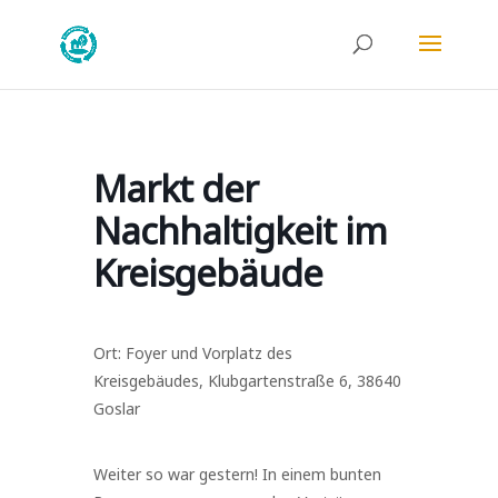
Markt der
Nachhaltigkeit im
Kreisgebäude
Ort: Foyer und Vorplatz des
Kreisgebäudes, Klubgartenstraße 6, 38640
Goslar
Weiter so war gestern! In einem bunten