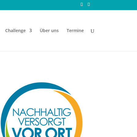
Challenge
Über uns
Termine