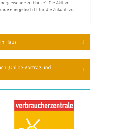
nergiewende zu Hause“. Die Aktion
de energetisch fit für die Zukunft zu
ein Haus
ach (Online-Vortrag und