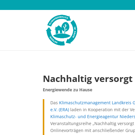
Nachhaltig versorgt
Energiewende zu Hause
Das
Klimaschutzmanagement Landkreis 
e.V. (ERA)
laden in Kooperation mit der Ve
Klimaschutz- und Energieagentur Nieder
Veranstaltungsreihe „Nachhaltig versorgt
Onlinevorträgen mit anschließender G