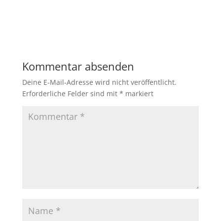
Kommentar absenden
Deine E-Mail-Adresse wird nicht veröffentlicht.
Erforderliche Felder sind mit
*
markiert