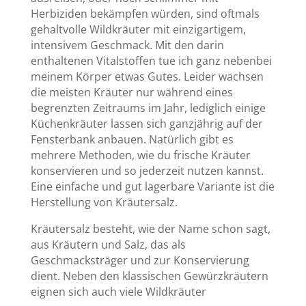
Herbiziden bekämpfen würden, sind oftmals
gehaltvolle Wildkräuter mit einzigartigem,
intensivem Geschmack. Mit den darin
enthaltenen Vitalstoffen tue ich ganz nebenbei
meinem Körper etwas Gutes. Leider wachsen
die meisten Kräuter nur während eines
begrenzten Zeitraums im Jahr, lediglich einige
Küchenkräuter lassen sich ganzjährig auf der
Fensterbank anbauen. Natürlich gibt es
mehrere Methoden, wie du frische Kräuter
konservieren und so jederzeit nutzen kannst.
Eine einfache und gut lagerbare Variante ist die
Herstellung von Kräutersalz.
Kräutersalz besteht, wie der Name schon sagt,
aus Kräutern und Salz, das als
Geschmacksträger und zur Konservierung
dient. Neben den klassischen Gewürzkräutern
eignen sich auch viele Wildkräuter