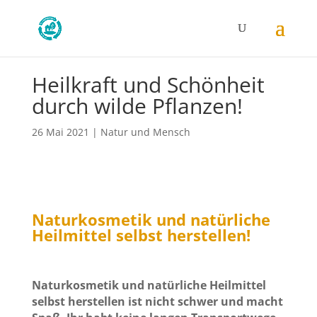
Heilkraft und Schönheit
durch wilde Pflanzen!
26 Mai 2021
|
Natur und Mensch
Naturkosmetik und natürliche
Heilmittel selbst herstellen!
Naturkosmetik und natürliche Heilmittel
selbst herstellen ist nicht schwer und macht