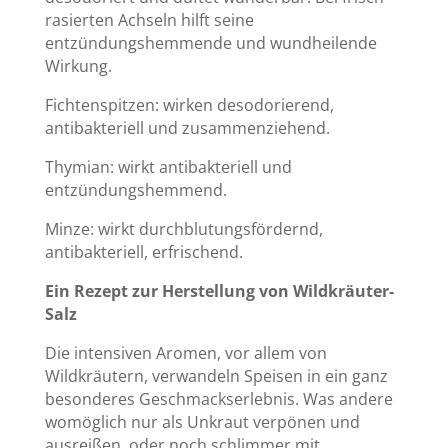
rasierten Achseln hilft seine
entzündungshemmende und wundheilende
Wirkung.
Fichtenspitzen: wirken desodorierend,
antibakteriell und zusammenziehend.
Thymian: wirkt antibakteriell und
entzündungshemmend.
Minze: wirkt durchblutungsfördernd,
antibakteriell, erfrischend.
Ein Rezept zur Herstellung von Wildkräuter-
Salz
Die intensiven Aromen, vor allem von
Wildkräutern, verwandeln Speisen in ein ganz
besonderes Geschmackserlebnis. Was andere
womöglich nur als Unkraut verpönen und
ausreißen, oder noch schlimmer mit