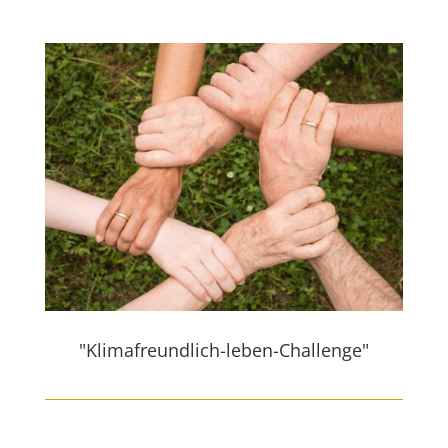
"Klimafreundlich-leben-Challenge"