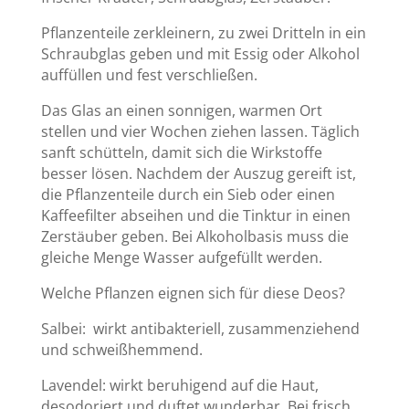
Pflanzenteile zerkleinern, zu zwei Dritteln in ein
Schraubglas geben und mit Essig oder Alkohol
auffüllen und fest verschließen.
Das Glas an einen sonnigen, warmen Ort
stellen und vier Wochen ziehen lassen. Täglich
sanft schütteln, damit sich die Wirkstoffe
besser lösen. Nachdem der Auszug gereift ist,
die Pflanzenteile durch ein Sieb oder einen
Kaffeefilter abseihen und die Tinktur in einen
Zerstäuber geben. Bei Alkoholbasis muss die
gleiche Menge Wasser aufgefüllt werden.
Welche Pflanzen eignen sich für diese Deos?
Salbei: wirkt antibakteriell, zusammenziehend
und schweißhemmend.
Lavendel: wirkt beruhigend auf die Haut,
desodoriert und duftet wunderbar. Bei frisch