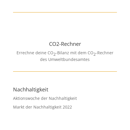
CO2-Rechner
Errechne deine CO
-Bilanz mit dem CO
-Rechner
2
2
des Umweltbundesamtes
Nachhaltigkeit
Aktionswoche der Nachhaltigkeit
Markt der Nachhaltigkeit 2022