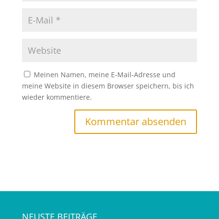
Meinen Namen, meine E-Mail-Adresse und
meine Website in diesem Browser speichern, bis ich
wieder kommentiere.
NEUSTE BEITRÄGE