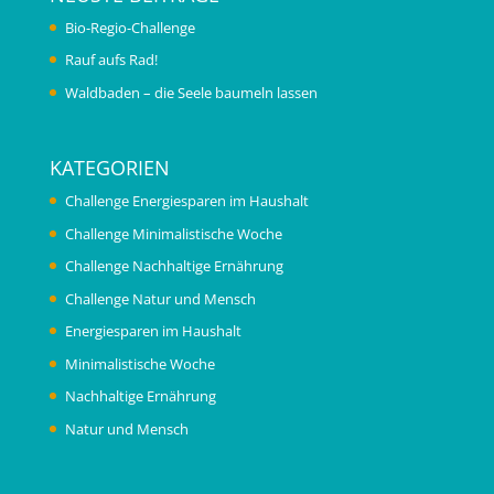
Bio-Regio-Challenge
Rauf aufs Rad!
Waldbaden – die Seele baumeln lassen
KATEGORIEN
Challenge Energiesparen im Haushalt
Challenge Minimalistische Woche
Challenge Nachhaltige Ernährung
Challenge Natur und Mensch
Energiesparen im Haushalt
Minimalistische Woche
Nachhaltige Ernährung
Natur und Mensch