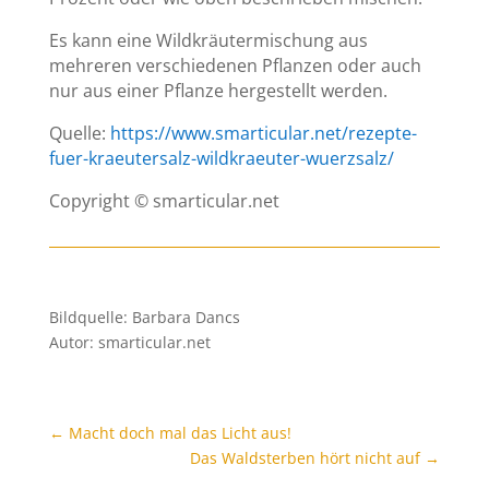
Es kann eine Wildkräutermischung aus
mehreren verschiedenen Pflanzen oder auch
nur aus einer Pflanze hergestellt werden.
Quelle:
https://www.smarticular.net/rezepte-
fuer-kraeutersalz-wildkraeuter-wuerzsalz/
Copyright © smarticular.net
Bildquelle: Barbara Dancs
Autor: smarticular.net
←
Macht doch mal das Licht aus!
Das Waldsterben hört nicht auf
→