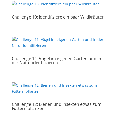
Challenge 10: Identifiziere ein paar Wildkräuter
Challenge 11: Vögel im eigenen Garten und in
der Natur identifizieren
Challenge 12: Bienen und Insekten etwas zum
Futtern pflanzen